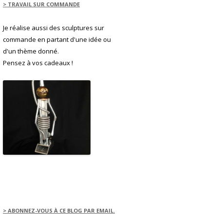
> TRAVAIL SUR COMMANDE
Je réalise aussi des sculptures sur
commande en partant d'une idée ou
d'un thème donné.
Pensez à vos cadeaux !
> ABONNEZ-VOUS À CE BLOG PAR EMAIL.