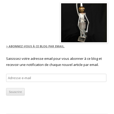
> ABONNEZ-VOUS À CE BLOG PAR EMAIL.
Saisissez votre adresse email pour vous abonner à ce blog et
recevoir une notification de chaque nouvel article par email.
Adresse
e-
mail