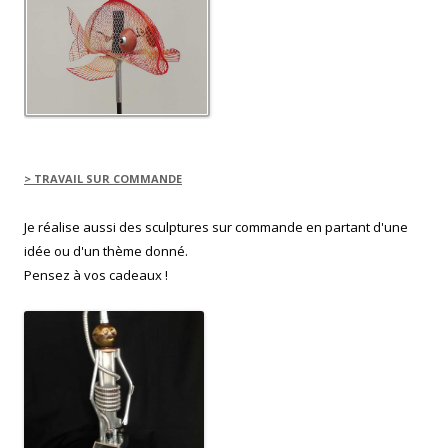
> TRAVAIL SUR COMMANDE
Je réalise aussi des sculptures sur commande en partant d'une
idée ou d'un thème donné.
Pensez à vos cadeaux !