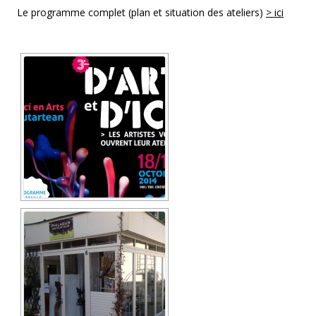
Le programme complet (plan et situation des ateliers)
> ici