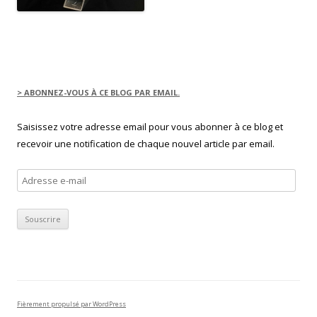
> ABONNEZ-VOUS À CE BLOG PAR EMAIL.
Saisissez votre adresse email pour vous abonner à ce blog et
recevoir une notification de chaque nouvel article par email.
Adresse
e-
mail
Fièrement propulsé par WordPress