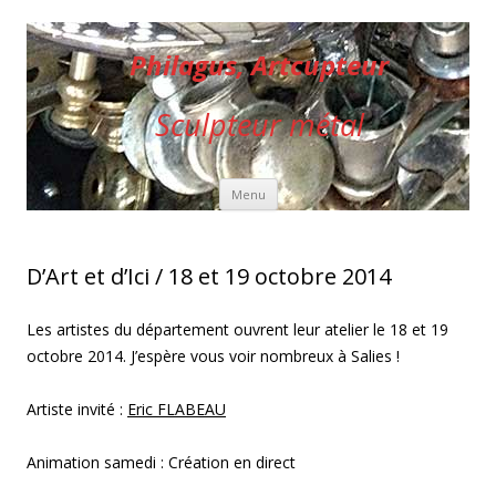
Philagus, Artcupteur
Sculpteur métal
Aller au contenu principal
Menu
D’Art et d’Ici / 18 et 19 octobre 2014
Les artistes du département ouvrent leur atelier le 18 et 19
octobre 2014. J’espère vous voir nombreux à Salies !
Artiste invité :
Eric FLABEAU
Animation samedi : Création en direct