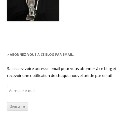
> ABONNEZ-VOUS À CE BLOG PAR EMAIL.
Saisissez votre adresse email pour vous abonner à ce blog et
recevoir une notification de chaque nouvel article par email.
Adresse
e-
mail